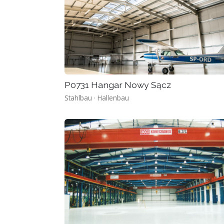
P0731 Hangar Nowy Sącz
Stahlbau · Hallenbau