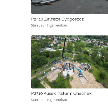
P2418 Zawisza Bydgoszcz
Stahlbau · Ingenieurbau
P2310 Aussichtsturm Chełmek
Stahlbau · Ingenieurbau