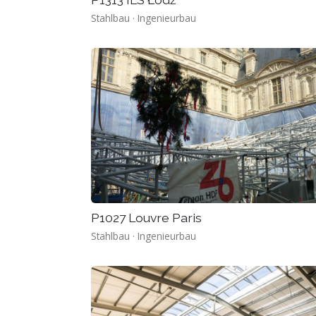
Stahlbau · Ingenieurbau
P1027 Louvre Paris
Stahlbau · Ingenieurbau