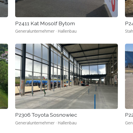
P2411 Kat Mosolf Bytom
P2
Generalunternehmer · Hallenbau
Stah
P2306 Toyota Sosnowiec
P2
Generalunternehmer · Hallenbau
Gen