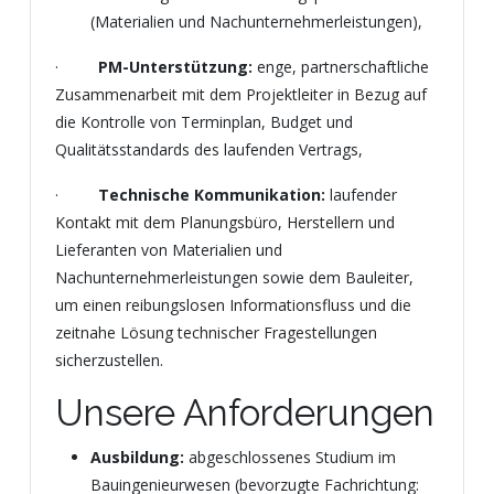
(Materialien und Nachunternehmerleistungen),
·
PM-Unterstützung:
enge, partnerschaftliche
Zusammenarbeit mit dem Projektleiter in Bezug auf
die Kontrolle von Terminplan, Budget und
Qualitätsstandards des laufenden Vertrags,
·
Technische Kommunikation:
laufender
Kontakt mit dem Planungsbüro, Herstellern und
Lieferanten von Materialien und
Nachunternehmerleistungen sowie dem Bauleiter,
um einen reibungslosen Informationsfluss und die
zeitnahe Lösung technischer Fragestellungen
sicherzustellen.
Unsere Anforderungen
Ausbildung:
abgeschlossenes Studium im
Bauingenieurwesen (bevorzugte Fachrichtung: