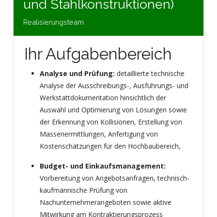
und Stahlkonstruktionen)
Realisierungsteam
Ihr Aufgabenbereich
Analyse und Prüfung:
detaillierte technische
Analyse der Ausschreibungs-, Ausführungs- und
Werkstattdokumentation hinsichtlich der
Auswahl und Optimierung von Lösungen sowie
der Erkennung von Kollisionen, Erstellung von
Massenermittlungen, Anfertigung von
Kostenschätzungen für den Hochbaubereich,
Budget- und Einkaufsmanagement:
Vorbereitung von Angebotsanfragen, technisch-
kaufmännische Prüfung von
Nachunternehmerangeboten sowie aktive
Mitwirkung am Kontraktierungsprozess