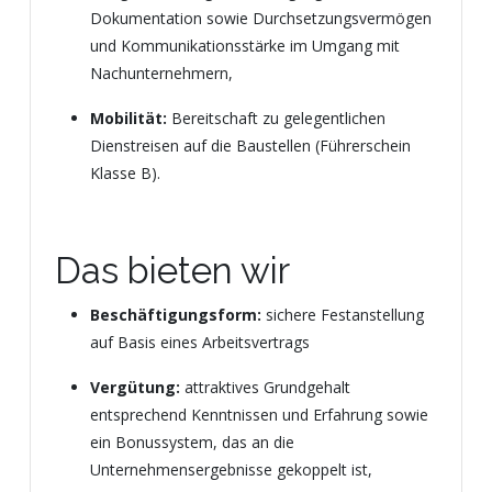
Dokumentation sowie Durchsetzungsvermögen
und Kommunikationsstärke im Umgang mit
Nachunternehmern,
Mobilität:
Bereitschaft zu gelegentlichen
Dienstreisen auf die Baustellen (Führerschein
Klasse B).
Das bieten wir
Beschäftigungsform:
sichere Festanstellung
auf Basis eines Arbeitsvertrags
Vergütung:
attraktives Grundgehalt
entsprechend Kenntnissen und Erfahrung sowie
ein Bonussystem, das an die
Unternehmensergebnisse gekoppelt ist,