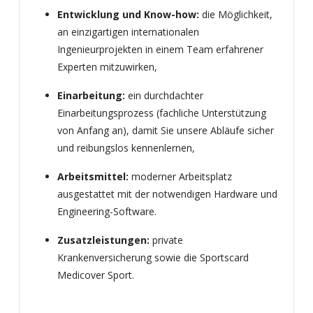
Entwicklung und Know-how:
die Möglichkeit,
an einzigartigen internationalen
Ingenieurprojekten in einem Team erfahrener
Experten mitzuwirken,
Einarbeitung:
ein durchdachter
Einarbeitungsprozess (fachliche Unterstützung
von Anfang an), damit Sie unsere Abläufe sicher
und reibungslos kennenlernen,
Arbeitsmittel:
moderner Arbeitsplatz
ausgestattet mit der notwendigen Hardware und
Engineering-Software.
Zusatzleistungen:
private
Krankenversicherung sowie die Sportscard
Medicover Sport.