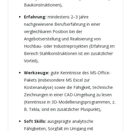
Baukonstruktionen),
Erfahrung:
mindestens 2–3 Jahre
nachgewiesene Berufserfahrung in einer
vergleichbaren Position bei der
Angebotserstellung und Realisierung von
Hochbau- oder Industrieprojekten (Erfahrung im
Bereich Stahlkonstruktionen ist ein zusätzlicher
Vorteil),
Werkzeuge:
gute Kenntnisse des MS-Office-
Pakets (insbesondere MS Excel zur
Kostenanalyse) sowie die Fähigkeit, technische
Zeichnungen in einer CAD-Umgebung zu lesen
(Kenntnisse in 3D-Modellierungsprogrammen, z.
B. Tekla, sind ein zusätzlicher Pluspunkt),
Soft Skills:
ausgeprägte analytische
Fähigkeiten, Sorgfalt im Umgang mit