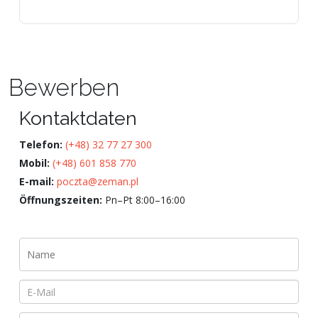
Bewerben
Kontaktdaten
Telefon:
(+48) 32 77 27 300
Mobil:
(+48) 601 858 770
E-mail:
poczta@zeman.pl
Öffnungszeiten:
Pn–Pt 8:00–16:00