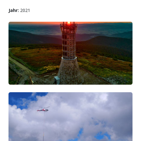
Jahr:
2021