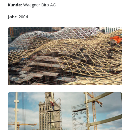
Kunde:
Waagner Biro AG
Jahr:
2004