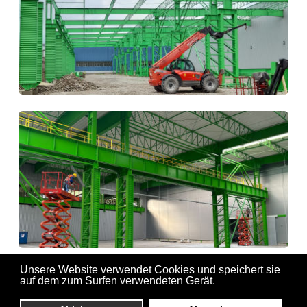
Unsere Website verwendet Cookies und speichert sie
auf dem zum Surfen verwendeten Gerät.
1992 © 2026 Zeman HDF Sp. z o.o.