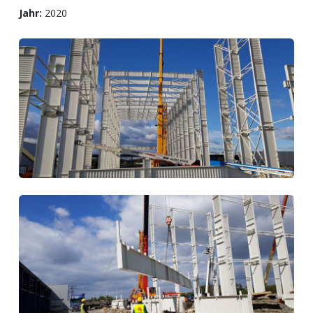
Jahr:
2020