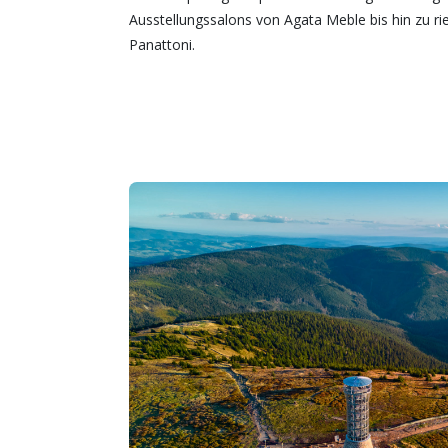
Ausstellungssalons von Agata Meble bis hin zu ri
Panattoni.