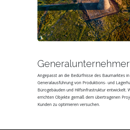
Generalunternehmer
Angepasst an die Bedürfnisse des Baumarktes in
Generalausführung von Produktions- und Lagerh
Bürogebäuden und Hilfsinfrastruktur entwickelt. 
errichten Objekte gemäß dem übertragenen Proje
Kunden zu optimieren versuchen.