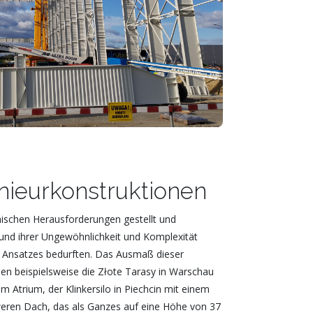
nieurkonstruktionen
nischen Herausforderungen gestellt und
rund ihrer Ungewöhnlichkeit und Komplexität
ten Ansatzes bedurften. Das Ausmaß dieser
en beispielsweise die Złote Tarasy in Warschau
m Atrium, der Klinkersilo in Piechcin mit einem
eren Dach, das als Ganzes auf eine Höhe von 37