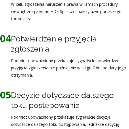
W celu zgłoszenia naruszenia prawa w ramach procedury
wewnętrznej Zeman HDF Sp. z o.o. należy użyć poniższego
formularza.
04
Potwierdzenie przyjęcia
zgłoszenia
Podmiot upoważniony przekazuje sygnaliście potwierdzenie
przyjęcia zgłoszenia nie później niż w ciągu 7 dni od daty jego
otrzymania.
05
Decyzje dotyczące dalszego
toku postępowania
Podmiot upoważniony przekazuje sygnaliście decyzje
dotyczące dalszego toku postępowania, jednakże decyzję