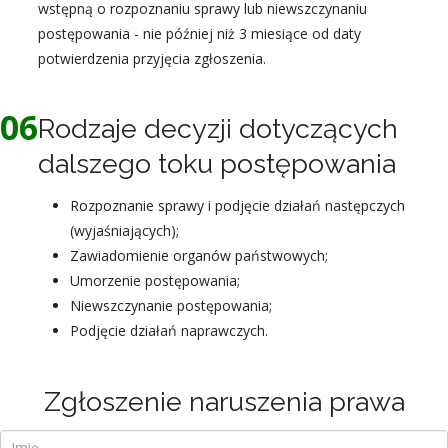
wstępną o rozpoznaniu sprawy lub niewszczynaniu
postępowania - nie później niż 3 miesiące od daty
potwierdzenia przyjęcia zgłoszenia.
06
Rodzaje decyzji dotyczących
dalszego toku postępowania
Rozpoznanie sprawy i podjęcie działań następczych
(wyjaśniających);
Zawiadomienie organów państwowych;
Umorzenie postępowania;
Niewszczynanie postępowania;
Podjęcie działań naprawczych.
Zgłoszenie naruszenia prawa