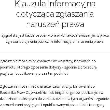
Klauzula informacyjna
dotycząca zgłaszania
naruszeń prawa
Sygnalistą jest każda osoba, która w kontekście związanym z pracą
zgłasza lub ujawnia publicznie informację o naruszeniu prawa.
Zgłoszenie może mieć charakter wewnętrzny, kierowane do
podmiotu, którego zgłoszenie dotyczy - zgodnie z procedurą
przyjętą i opublikowaną przez ten podmiot.
Zgłoszenie może mieć charakter zewnętrzny, kierowane do
Rzecznika Praw Obywatelskich lub innych organów publicznych w
dziedzinach należących do zakresu działania tych organów - zgodnie
z procedurami przyjętymi i opublikowanymi przez RPO i te organy.