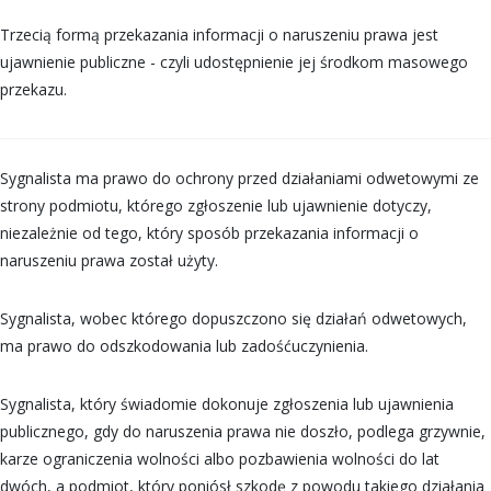
Trzecią formą przekazania informacji o naruszeniu prawa jest
ujawnienie publiczne - czyli udostępnienie jej środkom masowego
przekazu.
Sygnalista ma prawo do ochrony przed działaniami odwetowymi ze
strony podmiotu, którego zgłoszenie lub ujawnienie dotyczy,
niezależnie od tego, który sposób przekazania informacji o
naruszeniu prawa został użyty.
Sygnalista, wobec którego dopuszczono się działań odwetowych,
ma prawo do odszkodowania lub zadośćuczynienia.
Sygnalista, który świadomie dokonuje zgłoszenia lub ujawnienia
publicznego, gdy do naruszenia prawa nie doszło, podlega grzywnie,
karze ograniczenia wolności albo pozbawienia wolności do lat
dwóch, a podmiot, który poniósł szkodę z powodu takiego działania