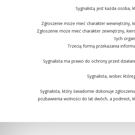
Sygnalistą jest każda osoba, 
Zgłoszenie może mieć charakter wewnętrzny, ki
Zgłoszenie może mieć charakter zewnętrzny, kier
tych organ
Trzecią formą przekazania informa
Sygnalista ma prawo do ochrony przed działan
Sygnalista, wobec któr
Sygnalista, który świadomie dokonuje zgłoszenia
pozbawienia wolności do lat dwóch, a podmiot, 