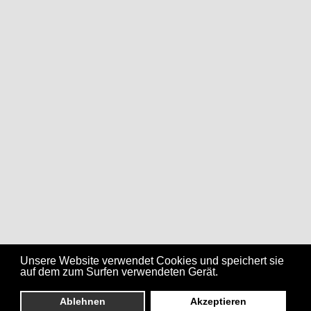
Unsere Website verwendet Cookies und speichert sie
auf dem zum Surfen verwendeten Gerät.
Ablehnen
Akzeptieren